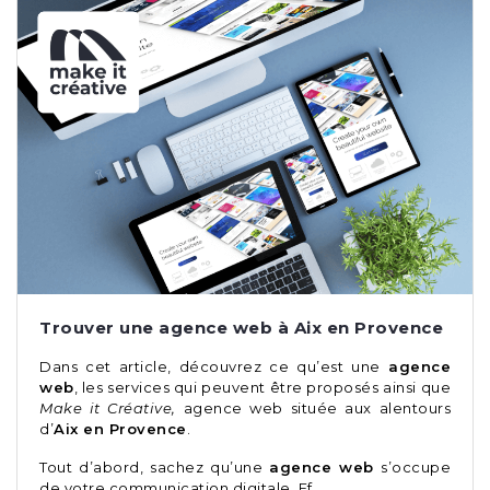
Trouver une agence web à Aix en Provence
Dans cet article, découvrez ce qu’est une
agence
web
, les services qui peuvent être proposés ainsi que
Make it Créative,
agence web située aux alentours
d’
Aix en Provence
.
Tout d’abord, sachez qu’une
agence web
s’occupe
de votre communication digitale. Ef…