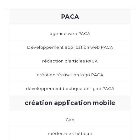
PACA
agence web PACA
Développement application web PACA
rédaction d'articles PACA
création réalisation logo PACA
développement boutique en ligne PACA
création application mobile
Gap
médecin esthétique