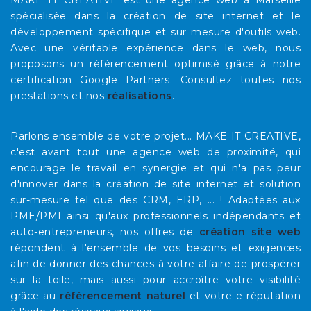
spécialisée dans la création de site internet et le
développement spécifique et sur mesure d'outils web.
Avec une véritable expérience dans le web, nous
proposons un référencement optimisé grâce à notre
certification Google Partners. Consultez toutes nos
prestations et nos
réalisations
.
Parlons ensemble de votre projet... MAKE IT CREATIVE,
c'est avant tout une agence web de proximité, qui
encourage le travail en synergie et qui n'a pas peur
d'innover dans la création de site internet et solution
sur-mesure tel que des CRM, ERP, ... ! Adaptées aux
PME/PMI ainsi qu'aux professionnels indépendants et
auto-entrepreneurs, nos offres de
création site web
répondent à l'ensemble de vos besoins et exigences
afin de donner des chances à votre affaire de prospérer
sur la toile, mais aussi pour accroître votre visibilité
grâce au
référencement naturel
et votre e-réputation