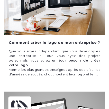
Comment créer le logo de mon entreprise ?
Que vous soyez indépendant, que vous développiez
une entreprise ou que vous ayez des projets
personnels, vous aurez
un jour besoin de créer
votre logo
!
Même les plus grandes enseignes après des dizaines
d'années de succès, chouchoutent leur
logo
et le r…