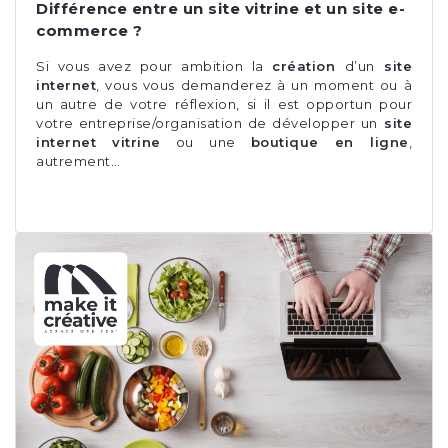
Différence entre un site vitrine et un site e-
commerce ?
Si vous avez pour ambition la
création
d’un
site
internet
, vous vous demanderez à un moment ou à
un autre de votre réflexion, si il est opportun pour
votre entreprise/organisation de développer un
site
internet vitrine
ou une
boutique en ligne
,
autrement…