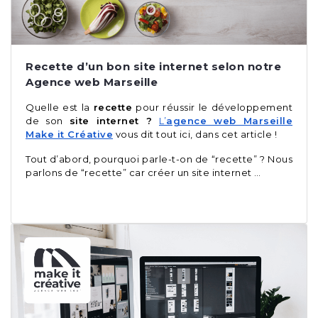
Recette d’un bon site internet selon notre
Agence web Marseille
Quelle est la
recette
pour réussir le développement
de son
site internet ?
L’
agence web Marseille
Make it Créative
vous dit tout ici, dans cet article !
Tout d’abord, pourquoi parle-t-on de “recette” ? Nous
parlons de “recette” car créer un site internet …