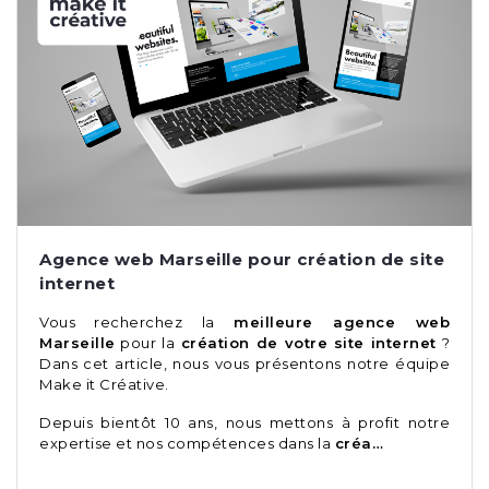
Agence web Marseille pour création de site
internet
Vous recherchez la
meilleure agence web
Marseille
pour la
création de votre site internet
?
Dans cet article, nous vous présentons notre équipe
Make it Créative
.
Depuis bientôt 10 ans, nous mettons à profit notre
expertise et nos compétences dans la
créa…