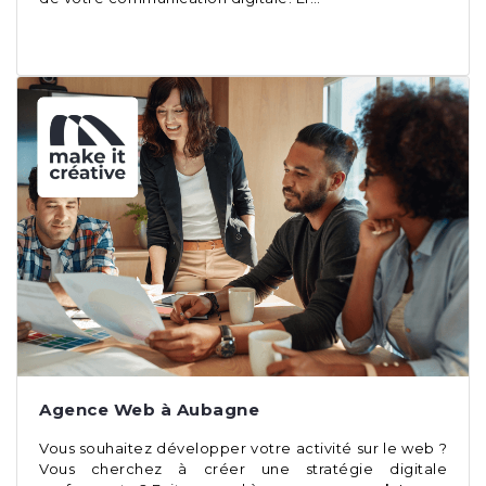
Agence Web à Aubagne
Vous souhaitez développer votre activité sur le web ?
Vous cherchez à créer une stratégie digitale