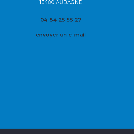
13400 AUBAGNE
04 84 25 55 27
envoyer un e-mail