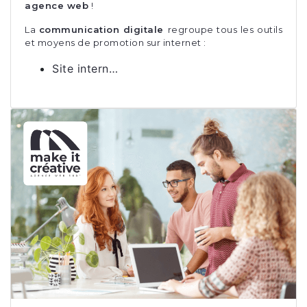
agence web
!
La
communication digitale
regroupe tous les outils
et moyens de promotion sur internet :
Site intern…