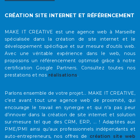
CRÉATION SITE INTERNET ET RÉFÉRENCEMENT
MAKE IT CREATIVE est une agence web à Marseille
spécialisée dans la création de site internet et le
développement spécifique et sur mesure d'outils web.
Avec une véritable expérience dans le web, nous
proposons un référencement optimisé grâce à notre
certification Google Partners. Consultez toutes nos
prestations et nos
réalisations
.
Parlons ensemble de votre projet... MAKE IT CREATIVE,
c'est avant tout une agence web de proximité, qui
encourage le travail en synergie et qui n'a pas peur
d'innover dans la création de site internet et solution
sur-mesure tel que des CRM, ERP, ... ! Adaptées aux
PME/PMI ainsi qu'aux professionnels indépendants et
auto-entrepreneurs, nos offres de
création site web