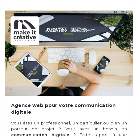
Agence web pour votre communication
digitale
Vous êtes un professionnel, un particulier ou bien un
porteur de projet ? Vous avez un besoin en
communication digitale
? Faites appel à une