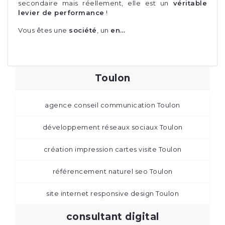
secondaire mais réellement, elle est un
véritable
levier de performance
!
Vous êtes une
société
, un
en…
Toulon
agence conseil communication Toulon
développement réseaux sociaux Toulon
création impression cartes visite Toulon
référencement naturel seo Toulon
site internet responsive design Toulon
consultant digital