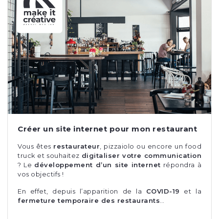
Créer un site internet pour mon restaurant
Vous êtes
restaurateur
, pizzaiolo ou encore un food
truck et souhaitez
digitaliser votre communication
? Le
développement d’un site internet
répondra à
vos objectifs !
En effet, depuis l’apparition de la
COVID-19
et la
fermeture temporaire des restaurants
…