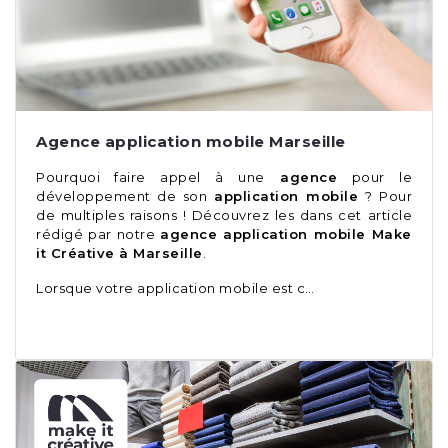
Agence application mobile Marseille
Pourquoi faire appel à une
agence
pour le
développement de son
application mobile
? Pour
de multiples raisons ! Découvrez les dans cet article
rédigé par notre
agence application mobile Make
it Créative à Marseille
.
Lorsque votre application mobile est c…