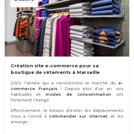
Création site e-commerce pour sa
boutique de vêtements à Marseille
2020, l’année qui a révolutionné le marché du
e-
commerce Français
! Depuis plus d’un an, nos
habitudes et
modes de consommation
ont
fortement changé.
Effectivement, le besoin d’éviter les déplacements
nous a convié à
commander sur Internet
, et les
enseign…