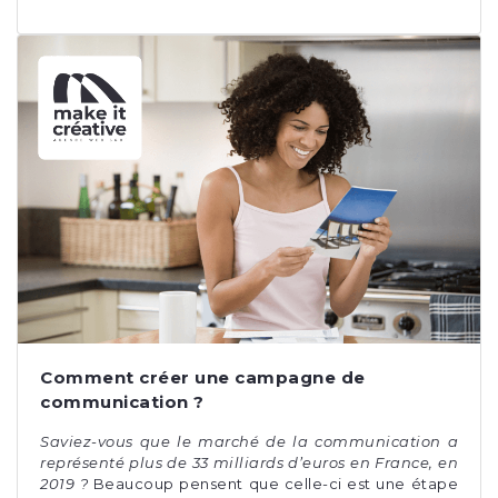
Comment créer une campagne de
communication ?
Saviez-vous que le marché de la communication a
représenté plus de 33 milliards d’euros en France, en
2019 ?
Beaucoup pensent que celle-ci est une étape