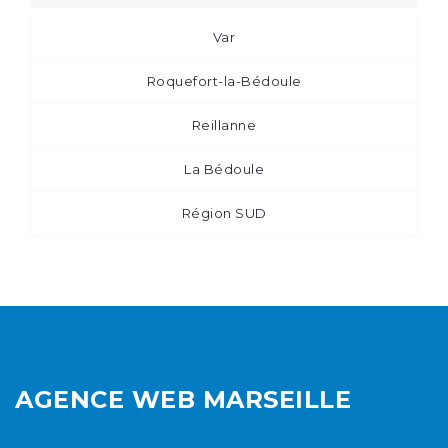
Var
Roquefort-la-Bédoule
Reillanne
La Bédoule
Région SUD
AGENCE WEB MARSEILLE