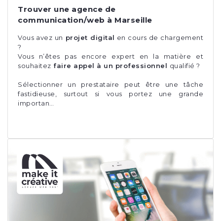
Trouver une agence de
communication/web à Marseille
Vous avez un
projet digital
en cours de chargement
?
Vous n’êtes pas encore expert en la matière et
souhaitez
faire appel à un professionnel
qualifié ?
Sélectionner un prestataire peut être une tâche
fastidieuse, surtout si vous portez une grande
importan…