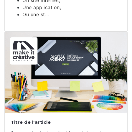
Un site internet,
Une application,
Ou une st…
Titre de l'article