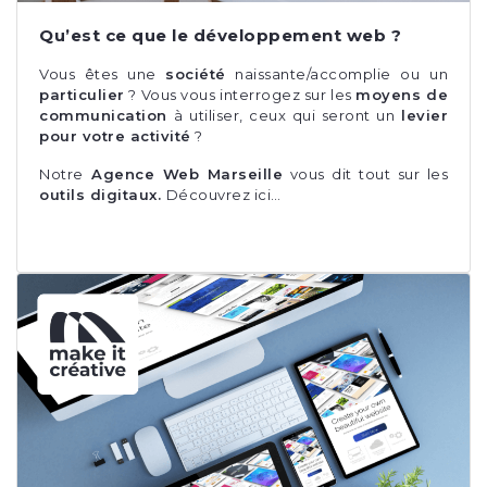
Qu’est ce que le développement web ?
Vous êtes une
société
naissante/accomplie ou un
particulier
? Vous vous interrogez sur les
moyens de
communication
à utiliser, ceux qui seront un
levier
pour votre activité
?
Notre
Agence Web Marseille
vous dit tout sur les
outils digitaux.
Découvrez ici…