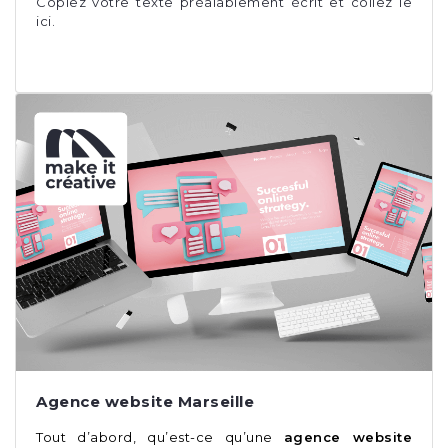
Copiez votre texte préalablement écrit et collez le
ici.
Agence website Marseille
Tout d’abord, qu’est-ce qu’une
agence website