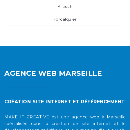
Allauch
Forcalquier
AGENCE WEB MARSEILLE
CRÉATION SITE INTERNET ET RÉFÉRENCEMENT
MAKE IT CREATIVE est une agence web à Marseille
spécialisée dans la création de site internet et le