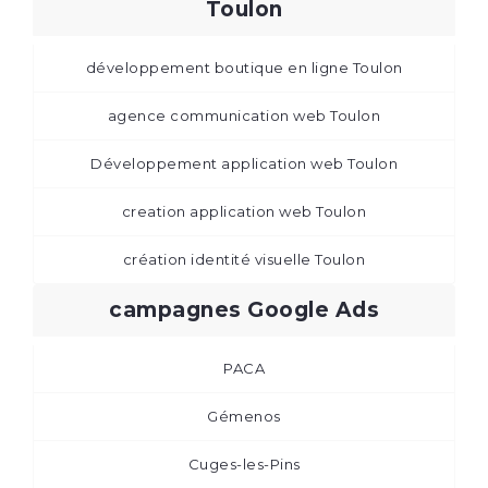
Toulon
développement boutique en ligne Toulon
agence communication web Toulon
Développement application web Toulon
creation application web Toulon
création identité visuelle Toulon
campagnes Google Ads
PACA
Gémenos
Cuges-les-Pins