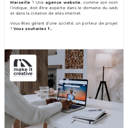
Marseille
? Une
agence website
, comme son nom
l’indique, doit être experte dans le domaine du web
et dans la création de sites internet.
Vous êtes gérant d’une société, un porteur de projet
?
Vous souhaitez f…