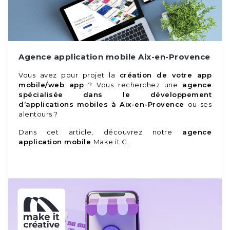
Agence application mobile Aix-en-Provence
Vous avez pour projet la
création de votre app
mobile/web app
? Vous recherchez une
agence
spécialisée dans le développement
d’applications mobiles à Aix-en-Provence
ou ses
alentours ?
Dans cet article, découvrez notre
agence
application mobile
Make it C…