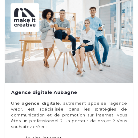
Agence digitale Aubagne
Une
agence digitale
, autrement appelée "agence
web", est spécialisée dans les stratégies de
communication et de promotion sur internet. Vous
êtes un professionnel ? Un porteur de projet ? Vous
souhaitez créer :