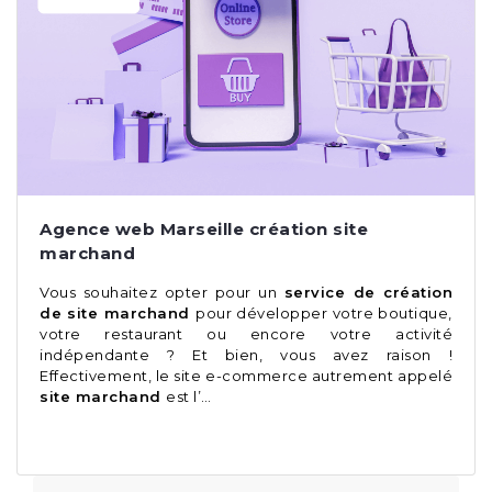
Agence web Marseille création site
marchand
Vous souhaitez opter pour un
service de création
de site marchand
pour développer votre boutique,
votre restaurant ou encore votre activité
indépendante ? Et bien, vous avez raison !
Effectivement, le site e-commerce autrement appelé
site marchand
est l’…