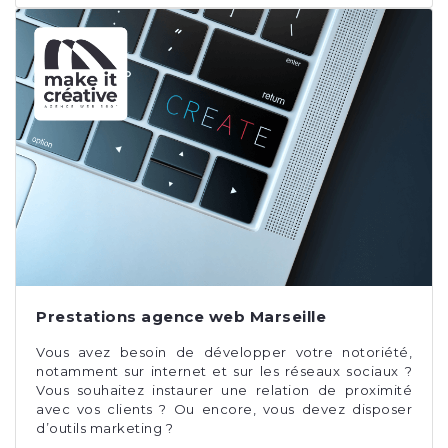
Prestations agence web Marseille
Vous avez besoin de développer votre notoriété,
notamment sur internet et sur les réseaux sociaux ?
Vous souhaitez instaurer une relation de proximité
avec vos clients ? Ou encore, vous devez disposer
d’outils marketing ?