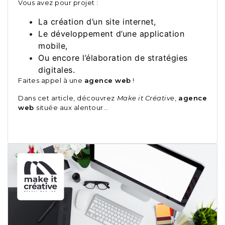
Vous avez pour projet :
La création d’un site internet,
Le développement d’une application
mobile,
Ou encore l’élaboration de stratégies
digitales.
Faites appel à une
agence web
!
Dans cet article, découvrez
Make it Créative
,
agence
web
située aux alentour…