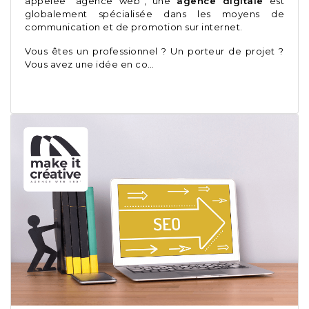
appelée “agence web”, une
agence digitale
est
globalement spécialisée dans les moyens de
communication et de promotion sur internet.
Vous êtes un professionnel ? Un porteur de projet ?
Vous avez une idée en co…