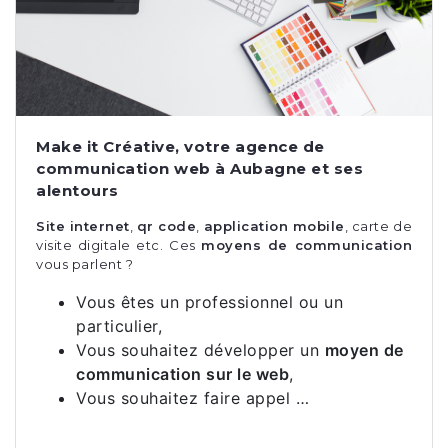
Make it Créative, votre agence de
communication web à Aubagne et ses
alentours
Site internet
,
qr code
,
application mobile
, carte de
visite digitale etc. Ces
moyens de communication
vous parlent ?
Vous êtes un professionnel ou un
particulier,
Vous souhaitez développer un
moyen de
communication sur le web
,
Vous souhaitez faire appel …