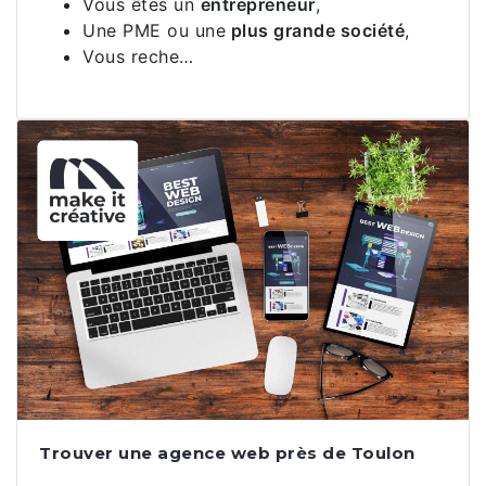
Vous êtes un
entrepreneur
,
Une PME ou une
plus grande société
,
Vous reche…
Trouver une agence web près de Toulon