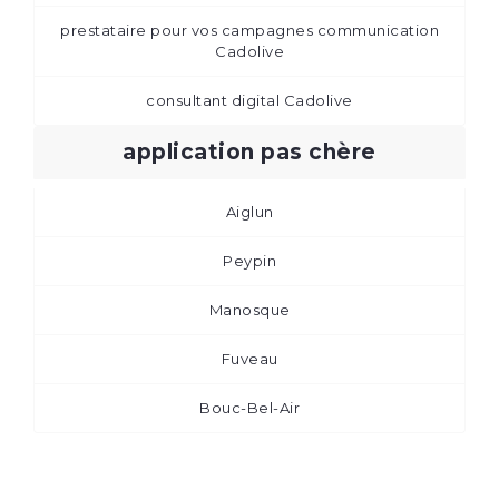
prestataire pour vos campagnes communication
Cadolive
consultant digital Cadolive
application pas chère
Aiglun
Peypin
Manosque
Fuveau
Bouc-Bel-Air