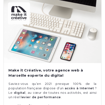
Make it Créative, votre agence web à
Marseille experte du digital
Saviez-vous qu’en 2021 presque 100% de la
population française dispose d’un
accès à Internet
?
Le
digital
, au cœur de toutes nos activités, est ainsi
un réel
levier de performance
.