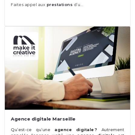
Faites appel aux
prestations
d’u…
Agence digitale Marseille
Qu’est-ce qu’une
agence digitale ?
Autrement