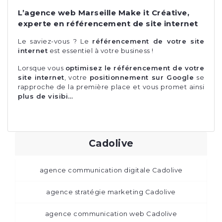
L’agence web Marseille Make it Créative,
experte en référencement de site internet
Le saviez-vous ? Le
référencement de votre site
internet
est essentiel à votre business !
Lorsque vous
optimisez le référencement de votre
site internet
, votre
positionnement sur Google
se
rapproche de la première place et vous promet ainsi
plus de visibi…
Cadolive
agence communication digitale Cadolive
agence stratégie marketing Cadolive
agence communication web Cadolive