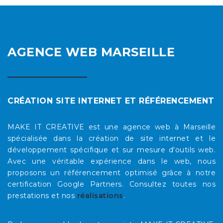
AGENCE WEB MARSEILLE
CRÉATION SITE INTERNET ET RÉFÉRENCEMENT
MAKE IT CREATIVE est une agence web à Marseille
spécialisée dans la création de site internet et le
développement spécifique et sur mesure d'outils web.
Avec une véritable expérience dans le web, nous
proposons un référencement optimisé grâce à notre
certification Google Partners. Consultez toutes nos
prestations et nos
réalisations
.