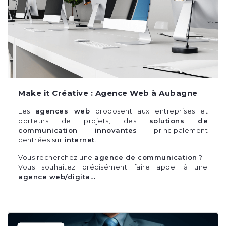
Make it Créative : Agence Web à Aubagne
Les
agences web
proposent aux entreprises et
porteurs de projets, des
solutions de
communication innovantes
principalement
centrées sur
internet
.
Vous recherchez une
agence de communication
?
Vous souhaitez précisément faire appel à une
agence web/digita…