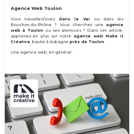
Agence Web Toulon
Vous travaillez/vivez
dans le Var
ou dans les
Bouches-du-Rhône ? Vous cherchez une
agence
web à Toulon
ou ses alentours ? Dans cet article,
apprenez-en plus sur notre
agence web Make it
Créative
, basée à Aubagne
près de Toulon
.
Une agence web, en général…