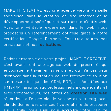
MAKE IT CREATIVE est une agence web à Marseille
spécialisée dans la création de site internet et le
développement spécifique et sur mesure d'outils web.
Avec une véritable expérience dans le web, nous
proposons un référencement optimisé grâce à notre
certification Google Partners. Consultez toutes nos
prestations et nos
réalisations
.
Parlons ensemble de votre projet... MAKE IT CREATIVE,
c'est avant tout une agence web de proximité, qui
encourage le travail en synergie et qui n'a pas peur
d'innover dans la création de site internet et solution
sur-mesure tel que des CRM, ERP, ... ! Adaptées aux
PME/PMI ainsi qu'aux professionnels indépendants et
auto-entrepreneurs, nos offres de
création site web
répondent à l'ensemble de vos besoins et exigences
afin de donner des chances à votre affaire de prospérer
sur la toile, mais aussi pour accroître votre visibilité