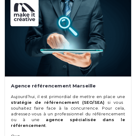
Agence référencement Marseille
Aujourd’hui, il est primordial de mettre en place une
stratégie de référencement (SEO/SEA)
si vous
souhaitez faire face à la concurrence. Pour cela,
adressez-vous à un professionnel du référencement
ou à une
agence spécialisée dans le
référencement
.
Que …