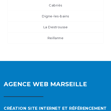
Cabriès
Digne-les-bains
La Destrousse
Reillanne
AGENCE WEB MARSEILLE
CRÉATION SITE INTERNET ET RÉFÉRENCEMENT