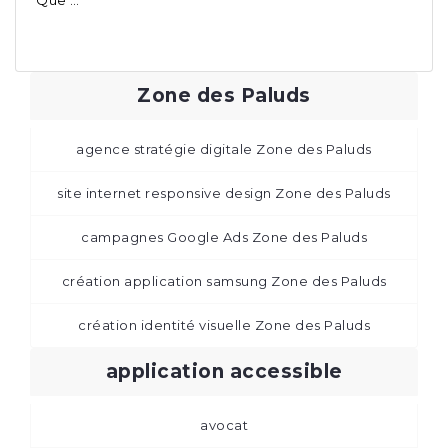
Zone des Paluds
agence stratégie digitale Zone des Paluds
site internet responsive design Zone des Paluds
campagnes Google Ads Zone des Paluds
création application samsung Zone des Paluds
création identité visuelle Zone des Paluds
application accessible
avocat