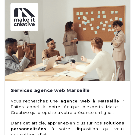
Services agence web Marseille
Vous recherchez une
agence web à Marseille
?
Faites appel à notre équipe d'experts Make it
Créative qui propulsera votre présence en ligne !
Dans cet article, apprenez-en plus sur nos
solutions
personnalisées
à votre disposition qui vous
permettront d’
at…