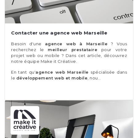
Contacter une agence web Marseille
Besoin d'une
agence web à Marseille
? Vous
recherchez le
meilleur prestataire
pour votre
projet web ou mobile ? Dans cet article, découvrez
notre équipe Make it Créative.
En tant qu'
agence web Marseille
spécialisée dans
le
développement web et mobile
, nou…