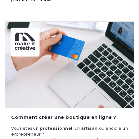
Comment créer une boutique en ligne ?
Vous êtes un
professionnel
, un
artisan
ou encore un
entrepreneur ?