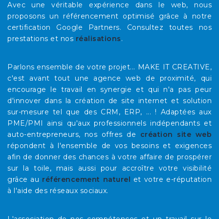
Avec une véritable expérience dans le web, nous
proposons un référencement optimisé grâce à notre
certification Google Partners. Consultez toutes nos
prestations et nos
réalisations
.
Parlons ensemble de votre projet... MAKE IT CREATIVE,
c'est avant tout une agence web de proximité, qui
encourage le travail en synergie et qui n'a pas peur
d'innover dans la création de site internet et solution
sur-mesure tel que des CRM, ERP, ... ! Adaptées aux
PME/PMI ainsi qu'aux professionnels indépendants et
auto-entrepreneurs, nos offres de
création site web
répondent à l'ensemble de vos besoins et exigences
afin de donner des chances à votre affaire de prospérer
sur la toile, mais aussi pour accroître votre visibilité
grâce au
référencement naturel
et votre e-réputation
à l'aide des réseaux sociaux.
L'association de nos compétences et un travail sur le