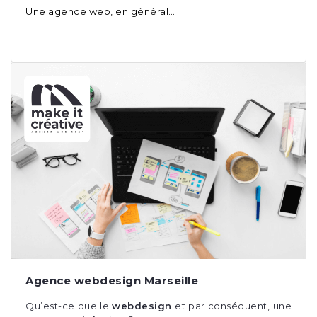
Une agence web, en général…
Agence webdesign Marseille
Qu’est-ce que le
webdesign
et par conséquent, une