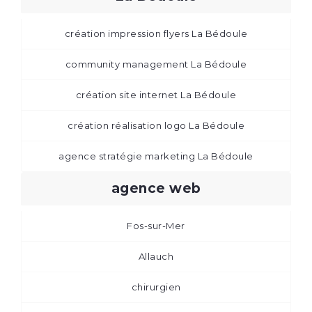
création impression flyers La Bédoule
community management La Bédoule
création site internet La Bédoule
création réalisation logo La Bédoule
agence stratégie marketing La Bédoule
agence web
Fos-sur-Mer
Allauch
chirurgien