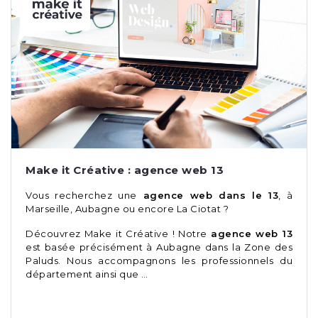
Make it Créative : agence web 13
Vous recherchez une
agence web dans le 13
, à
Marseille, Aubagne ou encore La Ciotat ?
Découvrez Make it Créative ! Notre
agence web 13
est basée précisément à Aubagne dans la Zone des
Paluds. Nous accompagnons les professionnels du
département ainsi que …