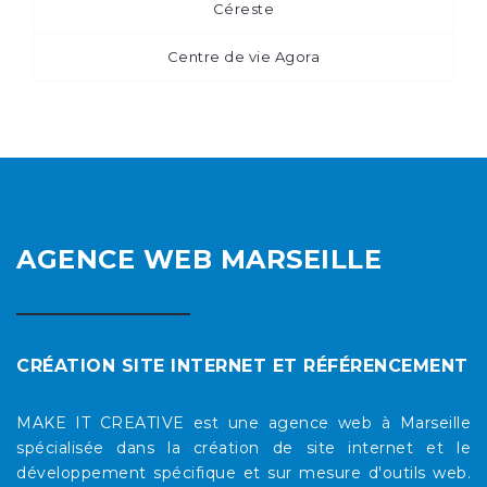
Céreste
Centre de vie Agora
AGENCE WEB MARSEILLE
CRÉATION SITE INTERNET ET RÉFÉRENCEMENT
MAKE IT CREATIVE est une agence web à Marseille
spécialisée dans la création de site internet et le
développement spécifique et sur mesure d'outils web.