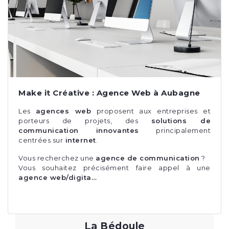
Make it Créative : Agence Web à Aubagne
Les
agences web
proposent aux entreprises et
porteurs de projets, des
solutions de
communication innovantes
principalement
centrées sur
internet
.
Vous recherchez une
agence de communication
?
Vous souhaitez précisément faire appel à une
agence web/digita…
La Bédoule