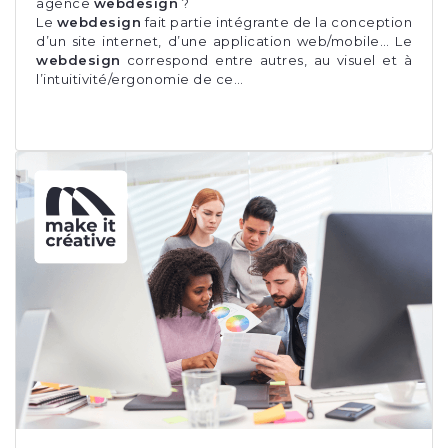
agence
webdesign
?
Le
webdesign
fait partie intégrante de la conception
d’un site internet, d’une application web/mobile… Le
webdesign
correspond entre autres, au visuel et à
l’intuitivité/ergonomie de ce…