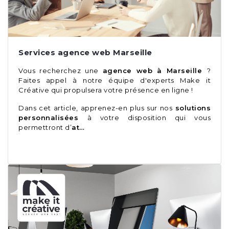
Services agence web Marseille
Vous recherchez une
agence web à Marseille
?
Faites appel à notre équipe d'experts Make it
Créative qui propulsera votre présence en ligne !
Dans cet article, apprenez-en plus sur nos
solutions
personnalisées
à votre disposition qui vous
permettront d’
at…