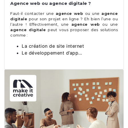
Agence web ou agence digitale ?
Faut-il contacter une
agence web
ou une
agence
digitale
pour son projet en ligne ? Eh bien l’une ou
l’autre ! Effectivement, une
agence web
ou une
agence digitale
peut vous proposer des solutions
comme :
La création de site internet
Le développement d’app…