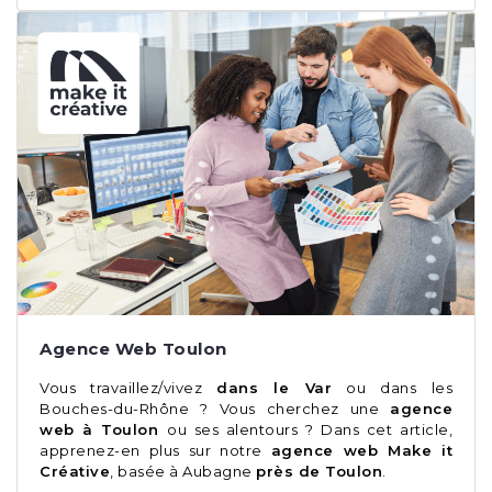
Agence Web Toulon
Vous travaillez/vivez
dans le Var
ou dans les
Bouches-du-Rhône ? Vous cherchez une
agence
web à Toulon
ou ses alentours ? Dans cet article,
apprenez-en plus sur notre
agence web Make it
Créative
, basée à Aubagne
près de Toulon
.