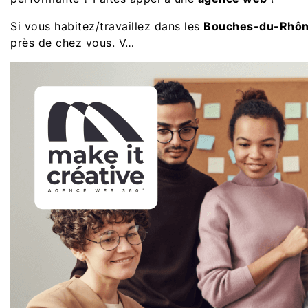
Si vous habitez/travaillez dans les
Bouches-du-Rhô
près de chez vous. V…