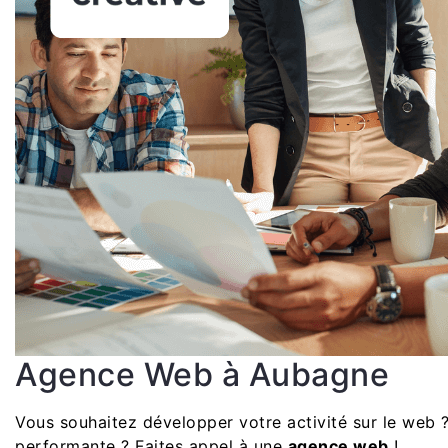
Agence Web à Aubagne
Vous souhaitez développer votre activité sur le web ?
performante ? Faites appel à une
agence web
!