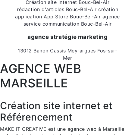
Création site internet Bouc-Bel-Air
rédaction d'articles Bouc-Bel-Air
création
application App Store Bouc-Bel-Air
agence
service communication Bouc-Bel-Air
agence stratégie marketing
13012
Banon
Cassis
Meyrargues
Fos-sur-
Mer
AGENCE WEB
MARSEILLE
Création site internet et
Référencement
MAKE IT CREATIVE est une agence web à Marseille