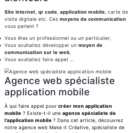
Site internet
,
qr code
,
application mobile
, carte de
visite digitale etc. Ces
moyens de communication
vous parlent ?
Vous êtes un professionnel ou un particulier,
Vous souhaitez développer un
moyen de
communication sur le web
,
Vous souhaitez faire appel …
Agence web spécialiste
application mobile
À qui faire appel pour
créer mon application
mobile
? Existe-t-il une
agence spécialiste de
l'application mobile
? Dans cet article, découvrez
notre agence web Make it Créative, spécialiste de