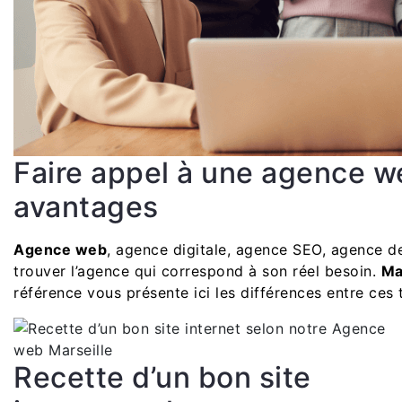
Faire appel à une agence we
avantages
Agence web
, agence digitale, agence SEO, agence de
trouver l’agence qui correspond à son réel besoin.
Ma
référence vous présente ici les différences entre ces
Recette d’un bon site