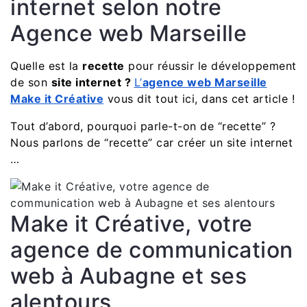
internet selon notre
Agence web Marseille
Quelle est la
recette
pour réussir le développement
de son
site internet ?
L’
agence web Marseille
Make it Créative
vous dit tout ici, dans cet article !
Tout d’abord, pourquoi parle-t-on de “recette” ?
Nous parlons de “recette” car créer un site internet
…
Make it Créative, votre
agence de communication
web à Aubagne et ses
alentours