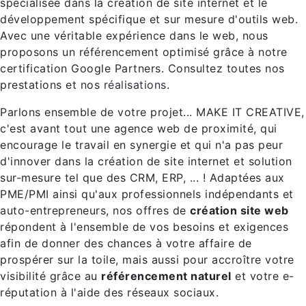
spécialisée dans la création de site internet et le
développement spécifique et sur mesure d'outils web.
Avec une véritable expérience dans le web, nous
proposons un référencement optimisé grâce à notre
certification Google Partners. Consultez toutes nos
prestations et nos
réalisations
.
Parlons ensemble de votre projet... MAKE IT CREATIVE,
c'est avant tout une agence web de proximité, qui
encourage le travail en synergie et qui n'a pas peur
d'innover dans la création de site internet et solution
sur-mesure tel que des CRM, ERP, ... ! Adaptées aux
PME/PMI ainsi qu'aux professionnels indépendants et
auto-entrepreneurs, nos offres de
création site web
répondent à l'ensemble de vos besoins et exigences
afin de donner des chances à votre affaire de
prospérer sur la toile, mais aussi pour accroître votre
visibilité grâce au
référencement naturel
et votre e-
réputation à l'aide des réseaux sociaux.