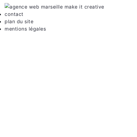
contact
plan du site
mentions légales