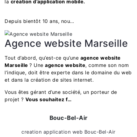
la
création d’application mobile.
Depuis bientôt 10 ans, nou…
Agence website Marseille
Tout d’abord, qu’est-ce qu’une
agence website
Marseille
? Une
agence website
, comme son nom
l’indique, doit être experte dans le domaine du web
et dans la création de sites internet.
Vous êtes gérant d’une société, un porteur de
projet ?
Vous souhaitez f…
Bouc-Bel-Air
creation application web Bouc-Bel-Air