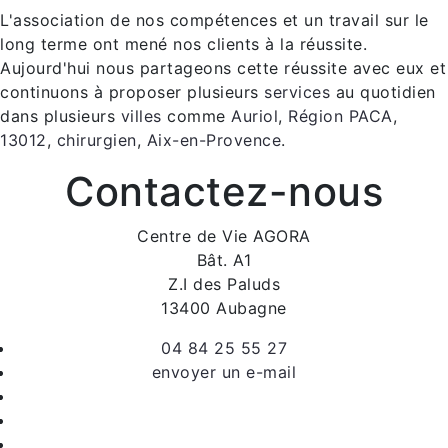
L'association de nos compétences et un travail sur le
long terme ont mené nos clients à la réussite.
Aujourd'hui nous partageons cette réussite avec eux et
continuons à proposer plusieurs
services
au quotidien
dans plusieurs
villes
comme
Auriol
,
Région PACA
,
13012
,
chirurgien
,
Aix-en-Provence
.
Contactez-nous
Centre de Vie AGORA
Bât. A1
Z.I des Paluds
13400 Aubagne
04 84 25 55 27
envoyer un e-mail