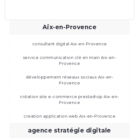
Aix-en-Provence
consultant digital Aix-en-Provence
service communication clé en main Aix-en-
Provence
développement réseaux sociaux Aix-en-
Provence
création site e-commerce prestashop Aix-en-
Provence
creation application web Aix-en-Provence
agence stratégie digitale