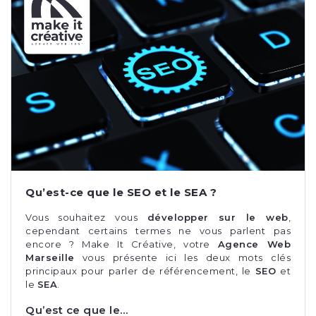
Qu’est-ce que le SEO et le SEA ?
Vous souhaitez vous
développer sur le web
,
cependant certains termes ne vous parlent pas
encore ? Make It Créative, votre
Agence Web
Marseille
vous présente ici les deux mots clés
principaux pour parler de référencement, le
SEO
et
le
SEA
.
Qu’est ce que le…