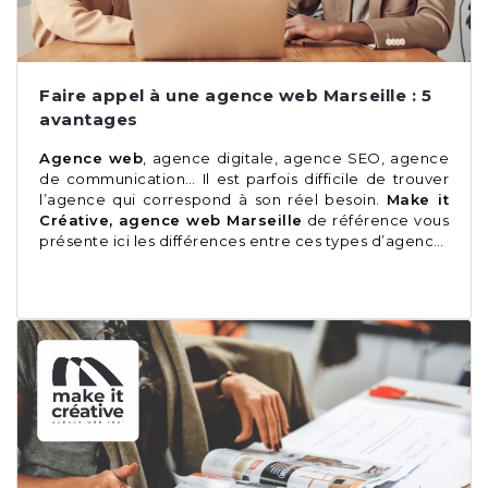
Faire appel à une agence web Marseille : 5
avantages
Agence web
, agence digitale, agence SEO, agence
de communication… Il est parfois difficile de trouver
l’agence qui correspond à son réel besoin.
Make it
Créative, agence web Marseille
de référence vous
présente ici les différences entre ces types d’agenc…