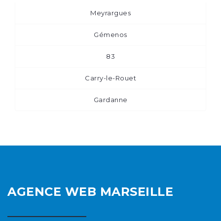
Meyrargues
Gémenos
83
Carry-le-Rouet
Gardanne
AGENCE WEB MARSEILLE