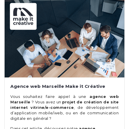
Agence web Marseille Make it Créative
Vous souhaitez faire appel à une
agence web
Marseille
? Vous avez un
projet de création de site
internet vitrine/e-commerce
, de développement
d’application mobile/web, ou en de communication
digitale en général ?
Dans cet article, découvrez notre
agence …