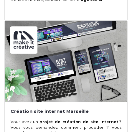
Création site internet Marseille
Vous avez un
projet de création de site internet ?
Vous vous demandez comment procéder ? Vous