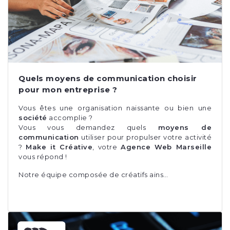
Quels moyens de communication choisir
pour mon entreprise ?
Vous êtes une organisation naissante ou bien une
société
accomplie ?
Vous vous demandez quels
moyens de
communication
utiliser pour propulser votre activité
?
Make it Créative
, votre
Agence Web Marseille
vous répond !
Notre équipe composée de créatifs ains…