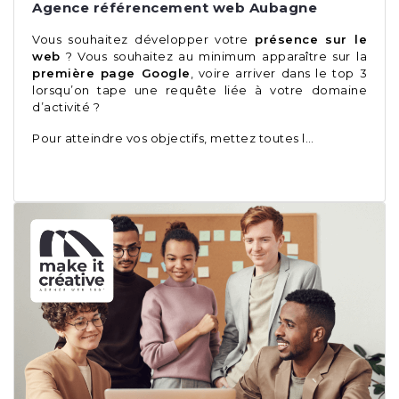
Agence référencement web Aubagne
Vous souhaitez développer votre
présence sur le
web
? Vous souhaitez au minimum apparaître sur la
première page Google
, voire arriver dans le top 3
lorsqu’on tape une requête liée à votre domaine
d’activité ?
Pour atteindre vos objectifs, mettez toutes l…