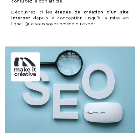
consultez le bon article !
Découvrez ici les
étapes de création d’un site
internet
depuis la conception jusqu’à la mise en
ligne. Que vous soyez novice ou expér…