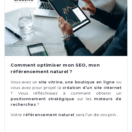
Comment optimiser mon SEO, mon
référencement naturel ?
Vous avez un
site vitrine, une boutique en ligne
ou
vous avez pour projet la
création d’un site internet
?
Vous réfléchissez à comment obtenir un
positionnement stratégique
sur les
moteurs de
recherches
?
Votre
référencement naturel
sera l’un de vos prin…