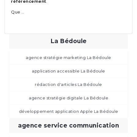
référencement
.
Que …
La Bédoule
agence stratégie marketing La Bédoule
application accessible La Bédoule
rédaction d'articles La Bédoule
agence stratégie digitale La Bédoule
développement application Apple La Bédoule
agence service communication