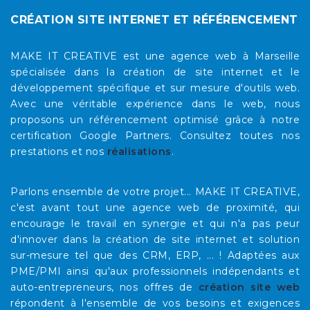
CRÉATION SITE INTERNET ET RÉFÉRENCEMENT
MAKE IT CREATIVE est une agence web à Marseille
spécialisée dans la création de site internet et le
développement spécifique et sur mesure d'outils web.
Avec une véritable expérience dans le web, nous
proposons un référencement optimisé grâce à notre
certification Google Partners. Consultez toutes nos
prestations et nos
réalisations
.
Parlons ensemble de votre projet... MAKE IT CREATIVE,
c'est avant tout une agence web de proximité, qui
encourage le travail en synergie et qui n'a pas peur
d'innover dans la création de site internet et solution
sur-mesure tel que des CRM, ERP, ... ! Adaptées aux
PME/PMI ainsi qu'aux professionnels indépendants et
auto-entrepreneurs, nos offres de
création site web
répondent à l'ensemble de vos besoins et exigences