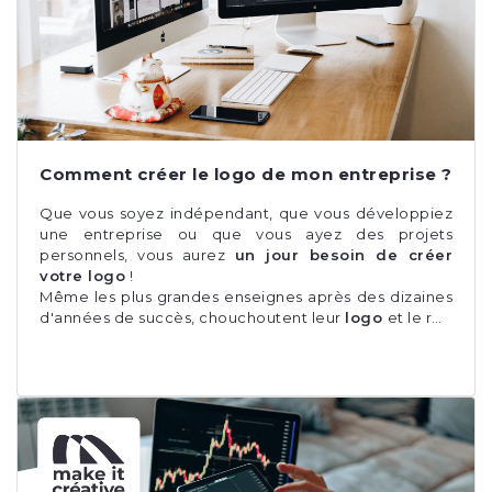
Comment créer le logo de mon entreprise ?
Que vous soyez indépendant, que vous développiez
une entreprise ou que vous ayez des projets
personnels, vous aurez
un jour besoin de créer
votre logo
!
Même les plus grandes enseignes après des dizaines
d'années de succès, chouchoutent leur
logo
et le r…