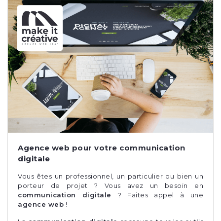
Agence web pour votre communication
digitale
Vous êtes un professionnel, un particulier ou bien un
porteur de projet ? Vous avez un besoin en
communication digitale
? Faites appel à une
agence web
!