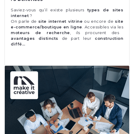
Saviez-vous qu’il existe plusieurs
types de sites
internet
?
On parle de
site internet vitrine
ou encore de
site
e-commerce/boutique en ligne
. Accessibles via les
moteurs de recherche
, ils procurent des
avantages distincts
de part leur
construction
diffé…