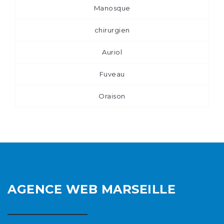
Manosque
chirurgien
Auriol
Fuveau
Oraison
AGENCE WEB MARSEILLE