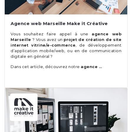
Agence web Marseille Make it Créative
Vous souhaitez faire appel à une
agence web
Marseille
? Vous avez un
projet de création de site
internet vitrine/e-commerce
, de développement
d’application mobile/web, ou en de communication
digitale en général ?
Dans cet article, découvrez notre
agence …