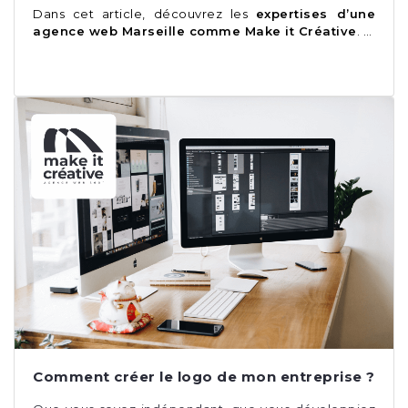
Dans cet article, découvrez les
expertises d’une
agence web Marseille comme
Make it Créative
. …
Comment créer le logo de mon entreprise ?