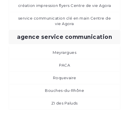
création impression flyers Centre de vie Agora
service communication clé en main Centre de
vie Agora
agence service communication
Meyrargues
PACA
Roquevaire
Bouches-du-Rhône
ZI des Paluds