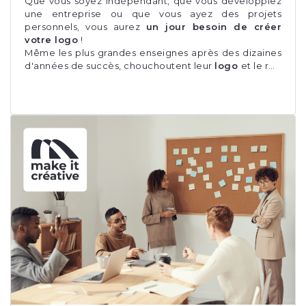
Que vous soyez indépendant, que vous développiez
une entreprise ou que vous ayez des projets
personnels, vous aurez
un jour besoin de créer
votre logo
!
Même les plus grandes enseignes après des dizaines
d'années de succès, chouchoutent leur
logo
et le r…