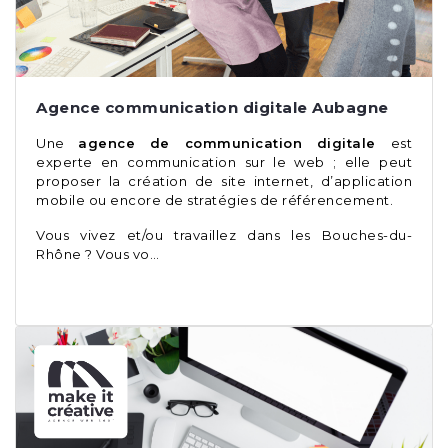
Agence communication digitale Aubagne
Une
agence de communication digitale
est
experte en communication sur le web ; elle peut
proposer la création de site internet, d’application
mobile ou encore de stratégies de référencement.
Vous vivez et/ou travaillez dans les Bouches-du-
Rhône ? Vous vo…