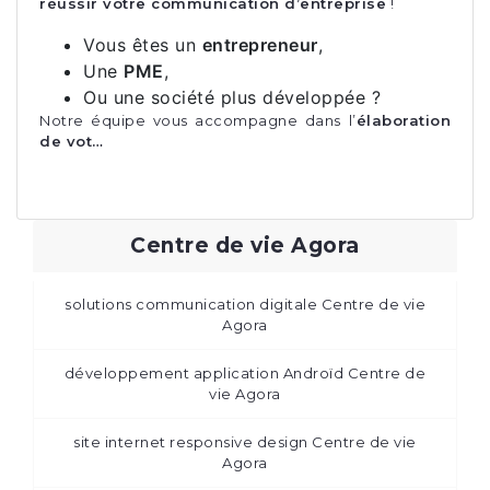
réussir votre communication d’entreprise
!
Vous êtes un
entrepreneur
,
Une
PME
,
Ou une société plus développée ?
Notre équipe vous accompagne dans l’
élaboration
de vot…
Centre de vie Agora
solutions communication digitale Centre de vie
Agora
développement application Androïd Centre de
vie Agora
site internet responsive design Centre de vie
Agora