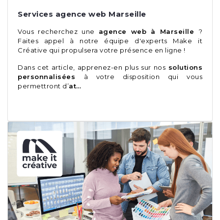
Services agence web Marseille
Vous recherchez une
agence web à Marseille
?
Faites appel à notre équipe d'experts Make it
Créative qui propulsera votre présence en ligne !
Dans cet article, apprenez-en plus sur nos
solutions
personnalisées
à votre disposition qui vous
permettront d’
at…