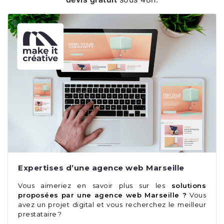
Expertises d’une agence web Marseille
Vous aimeriez en savoir plus sur les
solutions
proposées par une agence web Marseille ?
Vous
avez un projet digital et vous recherchez le meilleur
prestataire ?