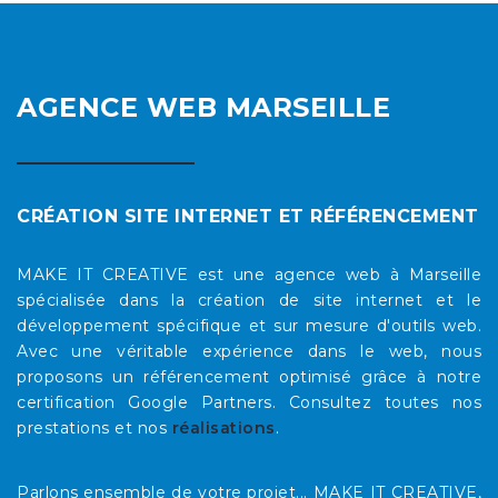
AGENCE WEB MARSEILLE
CRÉATION SITE INTERNET ET RÉFÉRENCEMENT
MAKE IT CREATIVE est une agence web à Marseille
spécialisée dans la création de site internet et le
développement spécifique et sur mesure d'outils web.
Avec une véritable expérience dans le web, nous
proposons un référencement optimisé grâce à notre
certification Google Partners. Consultez toutes nos
prestations et nos
réalisations
.
Parlons ensemble de votre projet... MAKE IT CREATIVE,