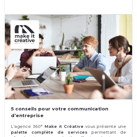
5 conseils pour votre communication
d’entreprise
L'agence 360°
Make it Créative
vous présente une
palette complète de services
permettant de