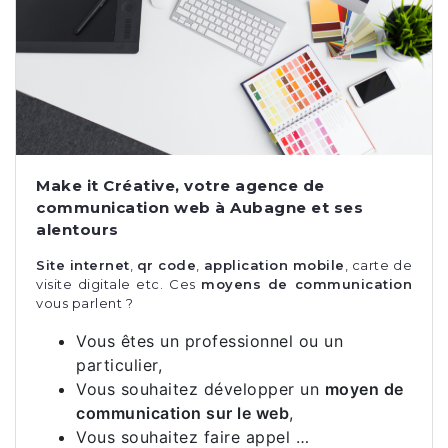
Make it Créative, votre agence de
communication web à Aubagne et ses
alentours
Site internet
,
qr code
,
application mobile
, carte de
visite digitale etc. Ces
moyens de communication
vous parlent ?
Vous êtes un professionnel ou un
particulier,
Vous souhaitez développer un
moyen de
communication sur le web
,
Vous souhaitez faire appel …