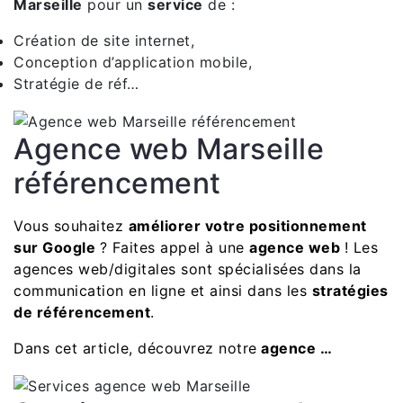
Marseille
pour un
service
de :
Création de site internet,
Conception d’application mobile,
Stratégie de réf…
Agence web Marseille
référencement
Vous souhaitez
améliorer votre positionnement
sur Google
? Faites appel à une
agence web
! Les
agences web/digitales sont spécialisées dans la
communication en ligne et ainsi dans les
stratégies
de référencement
.
Dans cet article, découvrez notre
agence …