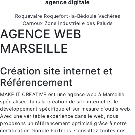
agence digitale
Roquevaire
Roquefort-la-Bédoule
Vachères
Carnoux
Zone industrielle des Paluds
AGENCE WEB
MARSEILLE
Création site internet et
Référencement
MAKE IT CREATIVE est une agence web à Marseille
spécialisée dans la création de site internet et le
développement spécifique et sur mesure d'outils web.
Avec une véritable expérience dans le web, nous
proposons un référencement optimisé grâce à notre
certification Google Partners. Consultez toutes nos