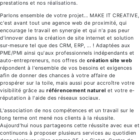
prestations et nos
réalisations
.
Parlons ensemble de votre projet... MAKE IT CREATIVE,
c'est avant tout une agence web de proximité, qui
encourage le travail en synergie et qui n'a pas peur
d'innover dans la création de site internet et solution
sur-mesure tel que des CRM, ERP, ... ! Adaptées aux
PME/PMI ainsi qu'aux professionnels indépendants et
auto-entrepreneurs, nos offres de
création site web
répondent à l'ensemble de vos besoins et exigences
afin de donner des chances à votre affaire de
prospérer sur la toile, mais aussi pour accroître votre
visibilité grâce au
référencement naturel
et votre e-
réputation à l'aide des réseaux sociaux.
L'association de nos compétences et un travail sur le
long terme ont mené nos clients à la réussite.
Aujourd'hui nous partageons cette réussite avec eux et
continuons à proposer plusieurs
services
au quotidien