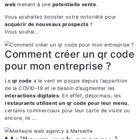
web
menant à une
potentielle vente
.
Vous souhaitez booster votre notoriété pour
acquérir de nouveaux prospects
?
Vous souhai…
Comment créer un qr code
pour mon entreprise ?
Le
qr code
a le vent en poupe depuis l’apparition
de la COVID-19 et le besoin d’augmenter les
interactions digitales
. En effet, désormais, les
restaurants utilisent un qr code pour leur menu
,
certains commerciaux pour leur carte de visite ou
encore, ils …