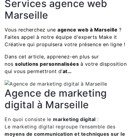
Services agence web
Marseille
Vous recherchez une
agence web à Marseille
?
Faites appel à notre équipe d'experts Make it
Créative qui propulsera votre présence en ligne !
Dans cet article, apprenez-en plus sur
nos
solutions personnalisées
à votre disposition
qui vous permettront d’
at…
Agence de marketing
digital à Marseille
En quoi consiste le
marketing digital
:
Le marketing digital regroupe l’ensemble des
moyens de communication et techniques sur le