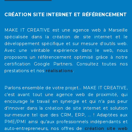
CRÉATION SITE INTERNET ET RÉFÉRENCEMENT
MAKE IT CREATIVE est une agence web à Marseille
spécialisée dans la création de site internet et le
développement spécifique et sur mesure d'outils web.
Avec une véritable expérience dans le web, nous
proposons un référencement optimisé grâce à notre
certification Google Partners. Consultez toutes nos
prestations et nos
réalisations
.
Parlons ensemble de votre projet... MAKE IT CREATIVE,
c'est avant tout une agence web de proximité, qui
encourage le travail en synergie et qui n'a pas peur
d'innover dans la création de site internet et solution
sur-mesure tel que des CRM, ERP, ... ! Adaptées aux
PME/PMI ainsi qu'aux professionnels indépendants et
auto-entrepreneurs, nos offres de
création site web