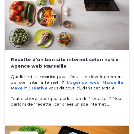
Recette d’un bon site internet selon notre
Agence web Marseille
Quelle est la
recette
pour réussir le développement
de son
site internet ?
L’
agence web Marseille
Make it Créative
vous dit tout ici, dans cet article !
Tout d’abord, pourquoi parle-t-on de “recette” ? Nous
parlons de “recette” car créer un site internet …