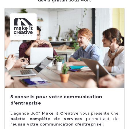
5 conseils pour votre communication
d’entreprise
L'agence 360°
Make it Créative
vous présente une
palette complète de services
permettant de
réussir votre communication d’entreprise
!