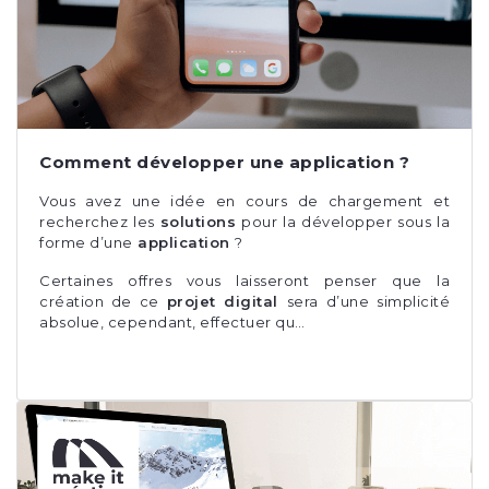
Comment développer une application ?
Vous avez une idée en cours de chargement et
recherchez les
solutions
pour la développer sous la
forme d’une
application
?
Certaines offres vous laisseront penser que la
création de ce
projet digital
sera d’une simplicité
absolue, cependant, effectuer qu…