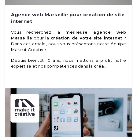
Agence web Marseille pour création de site
internet
Vous recherchez la
meilleure agence web
Marseille
pour la
création de votre site internet
?
Dans cet article, nous vous présentons notre équipe
Make it Créative
.
Depuis bientôt 10 ans, nous mettons à profit notre
expertise et nos compétences dans la
créa…