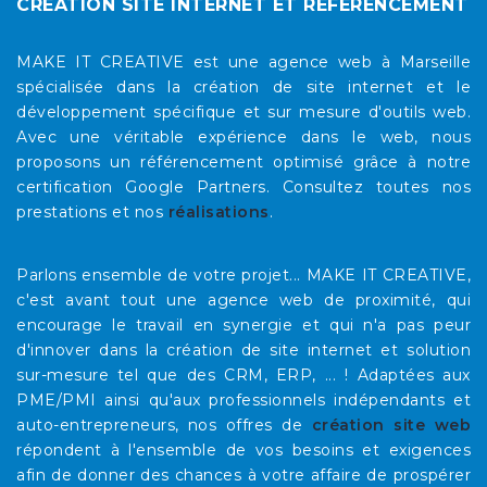
CRÉATION SITE INTERNET ET RÉFÉRENCEMENT
MAKE IT CREATIVE est une agence web à Marseille
spécialisée dans la création de site internet et le
développement spécifique et sur mesure d'outils web.
Avec une véritable expérience dans le web, nous
proposons un référencement optimisé grâce à notre
certification Google Partners. Consultez toutes nos
prestations et nos
réalisations
.
Parlons ensemble de votre projet... MAKE IT CREATIVE,
c'est avant tout une agence web de proximité, qui
encourage le travail en synergie et qui n'a pas peur
d'innover dans la création de site internet et solution
sur-mesure tel que des CRM, ERP, ... ! Adaptées aux
PME/PMI ainsi qu'aux professionnels indépendants et
auto-entrepreneurs, nos offres de
création site web
répondent à l'ensemble de vos besoins et exigences
afin de donner des chances à votre affaire de prospérer