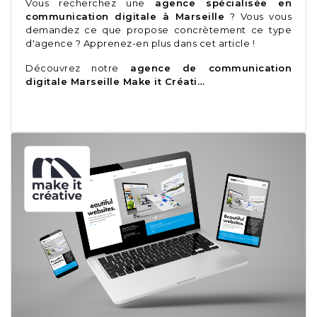
Vous recherchez une
agence spécialisée en
communication digitale à Marseille
? Vous vous
demandez ce que propose concrètement ce type
d'agence ? Apprenez-en plus dans cet article !
Découvrez notre
agence de communication
digitale Marseille Make it Créati…