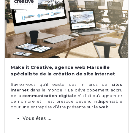
Make it Créative, agence web Marseille
spécialiste de la création de site internet
Saviez-vous qu’il existe des milliards de
sites
internet
dans le monde ? Le développement accru
de la
communication digitale
n'a fait qu’augmenter
ce nombre et il est presque devenu indispensable
pour une entreprise d’être présente sur le
web
.
Vous êtes …