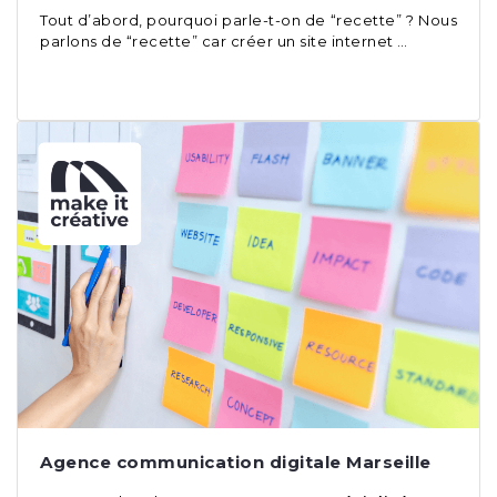
Tout d’abord, pourquoi parle-t-on de “recette” ? Nous
parlons de “recette” car créer un site internet …
Agence communication digitale Marseille