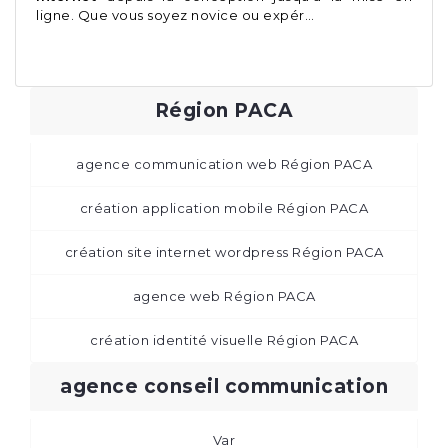
ligne. Que vous soyez novice ou expér…
Région PACA
agence communication web Région PACA
création application mobile Région PACA
création site internet wordpress Région PACA
agence web Région PACA
création identité visuelle Région PACA
agence conseil communication
Var