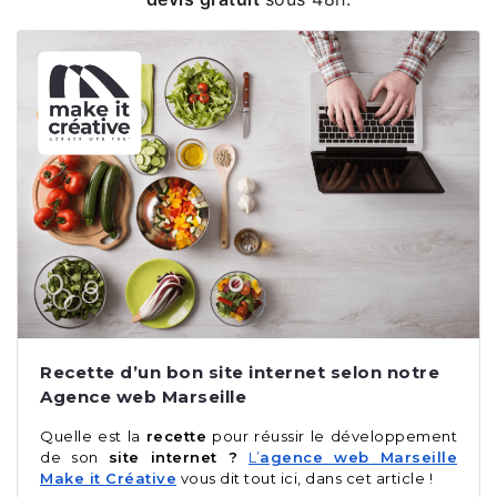
Recette d’un bon site internet selon notre
Agence web Marseille
Quelle est la
recette
pour réussir le développement
de son
site internet ?
L’
agence web Marseille
Make it Créative
vous dit tout ici, dans cet article !