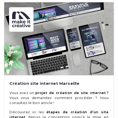
Création site internet Marseille
Vous avez un
projet de création de site internet ?
Vous vous demandez comment procéder ? Vous
consultez le bon article !
Découvrez ici les
étapes de création d’un site
internet
depuis la conception jusqu’à la mise en