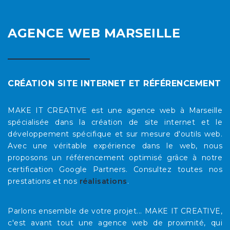
AGENCE WEB MARSEILLE
CRÉATION SITE INTERNET ET RÉFÉRENCEMENT
MAKE IT CREATIVE est une agence web à Marseille
spécialisée dans la création de site internet et le
développement spécifique et sur mesure d'outils web.
Avec une véritable expérience dans le web, nous
proposons un référencement optimisé grâce à notre
certification Google Partners. Consultez toutes nos
prestations et nos
réalisations
.
Parlons ensemble de votre projet... MAKE IT CREATIVE,
c'est avant tout une agence web de proximité, qui