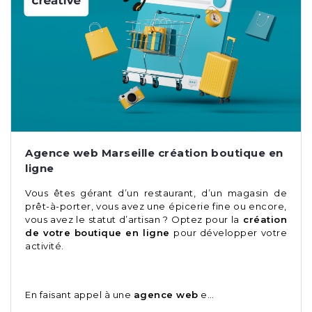
Agence web Marseille création boutique en
ligne
Vous êtes gérant d’un restaurant, d’un magasin de
prêt-à-porter, vous avez une épicerie fine ou encore,
vous avez le statut d’artisan ? Optez pour la
création
de votre boutique en ligne
pour développer votre
activité.
En faisant appel à une
agence web
e…