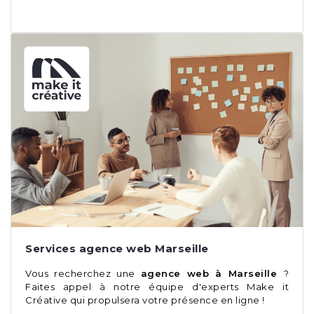
Services agence web Marseille
Vous recherchez une
agence web à Marseille
?
Faites appel à notre équipe d'experts Make it
Créative qui propulsera votre présence en ligne !