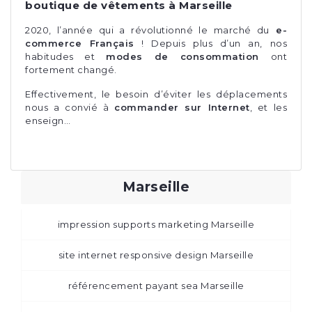
boutique de vêtements à Marseille
2020, l’année qui a révolutionné le marché du
e-
commerce Français
! Depuis plus d’un an, nos
habitudes et
modes de consommation
ont
fortement changé.
Effectivement, le besoin d’éviter les déplacements
nous a convié à
commander sur Internet
, et les
enseign…
Marseille
impression supports marketing Marseille
site internet responsive design Marseille
référencement payant sea Marseille