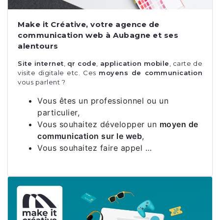
Make it Créative, votre agence de
communication web à Aubagne et ses
alentours
Site internet
,
qr code
,
application mobile
, carte de
visite digitale etc. Ces
moyens de communication
vous parlent ?
Vous êtes un professionnel ou un
particulier,
Vous souhaitez développer un
moyen de
communication sur le web
,
Vous souhaitez faire appel …