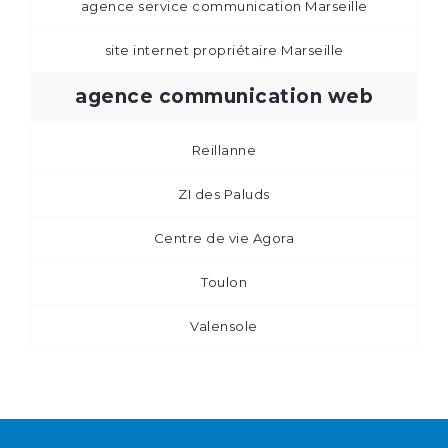
agence service communication Marseille
site internet propriétaire Marseille
agence communication web
Reillanne
ZI des Paluds
Centre de vie Agora
Toulon
Valensole