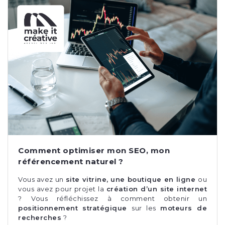
Comment optimiser mon SEO, mon
référencement naturel ?
Vous avez un
site vitrine, une boutique en ligne
ou
vous avez pour projet la
création d’un site internet
?
Vous réfléchissez à comment obtenir un
positionnement stratégique
sur les
moteurs de
recherches
?