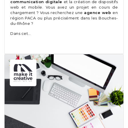
communication digitale
et la création de dispositifs
web et mobile. Vous avez un projet en cours de
chargement ? Vous recherchez une
agence web
en
région PACA ou plus précisément dans les Bouches-
du-Rhône ?
Dans cet…