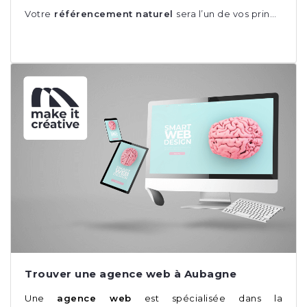
Votre
référencement naturel
sera l’un de vos prin…
Trouver une agence web à Aubagne
Une
agence web
est spécialisée dans la