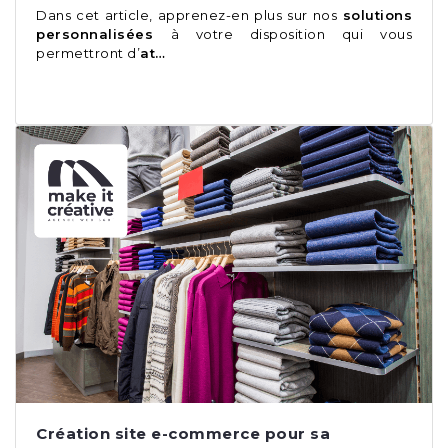
Dans cet article, apprenez-en plus sur nos
solutions
personnalisées
à votre disposition qui vous
permettront d’
at…
Création site e-commerce pour sa